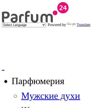
Powered by
Translate
Парфюмерия
Мужские духи