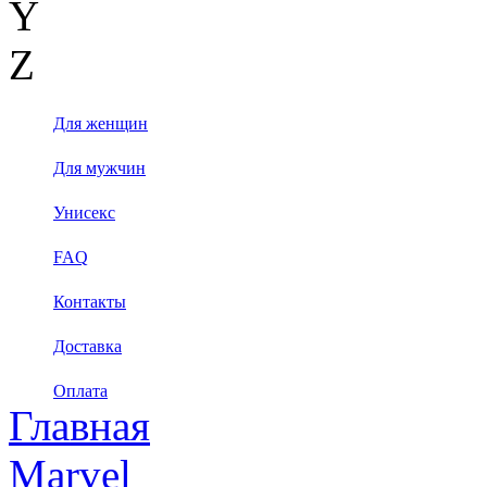
Y
Z
Для женщин
Для мужчин
Унисекс
FAQ
Контакты
Доставка
Оплата
Главная
Marvel