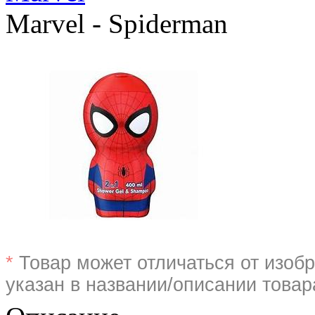
Marvel - Spiderman
*
Товар может отличаться от изобр
указан в названии/описании товар