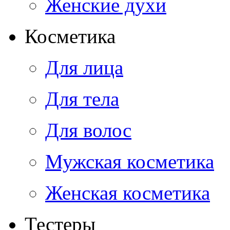
Женские духи
Косметика
Для лица
Для тела
Для волос
Мужская косметика
Женская косметика
Тестеры