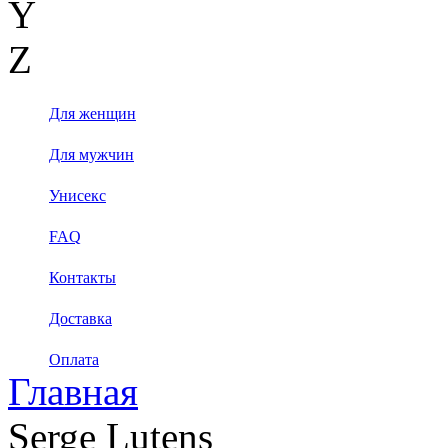
Y
Z
Для женщин
Для мужчин
Унисекс
FAQ
Контакты
Доставка
Оплата
Главная
Serge Lutens