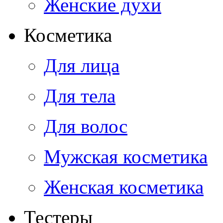
Женские духи
Косметика
Для лица
Для тела
Для волос
Мужская косметика
Женская косметика
Тестеры