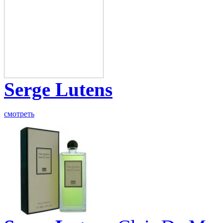
Serge Lutens
смотреть