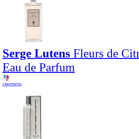
Serge Lutens
Fleurs de Cit
Eau de Parfum
смотреть