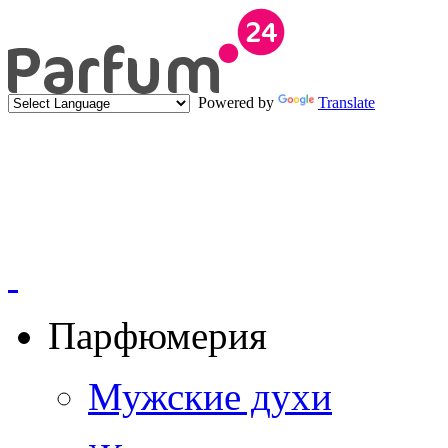
Powered by
Translate
Парфюмерия
Мужские духи