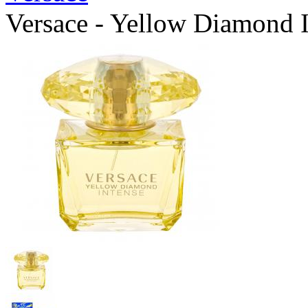
Versace - Yellow Diamond 