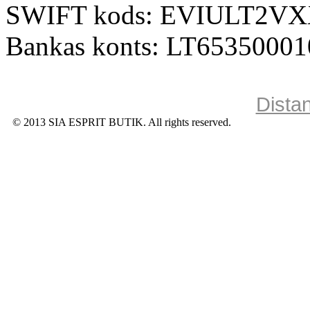
SWIFT kods: EVIULT2V
Bankas konts: LT6535000
Dista
© 2013 SIA ESPRIT BUTIK. All rights reserved.