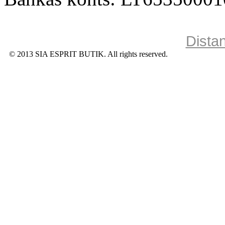
Dista
© 2013 SIA ESPRIT BUTIK. All rights reserved.