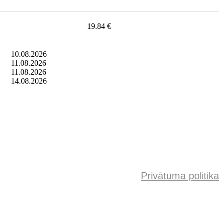
19.84 €
10.08.2026
11.08.2026
11.08.2026
14.08.2026
Privātuma politika