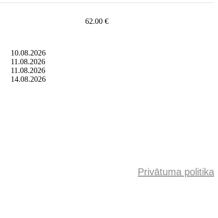
62.00 €
10.08.2026
11.08.2026
11.08.2026
14.08.2026
Privātuma politika