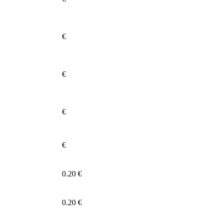
€
€
€
€
0.20 €
0.20 €