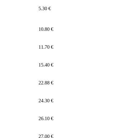
5.30 €
10.80 €
11.70 €
15.40 €
22.88 €
24.30 €
26.10 €
27.00 €