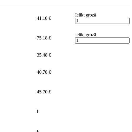
Ielikt grozā
41.18 €
Ielikt grozā
75.18 €
35.48 €
40.78 €
45.70 €
€
€