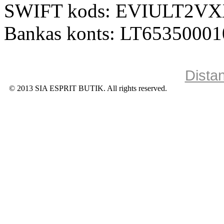
SWIFT kods: EVIULT2V
Bankas konts: LT6535000
Dista
© 2013 SIA ESPRIT BUTIK. All rights reserved.