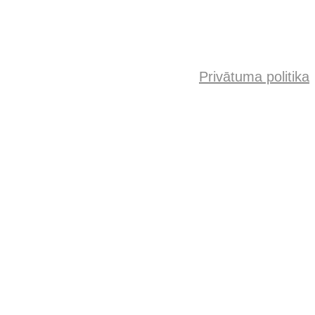
Privātuma politika