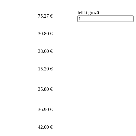
Ielikt grozā
75.27 €
30.80 €
38.60 €
15.20 €
35.80 €
36.90 €
42.00 €