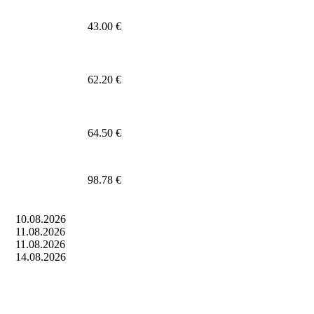
43.00 €
62.20 €
64.50 €
98.78 €
10.08.2026
11.08.2026
11.08.2026
14.08.2026