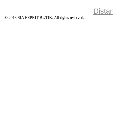
Dista
© 2013 SIA ESPRIT BUTIK. All rights reserved.