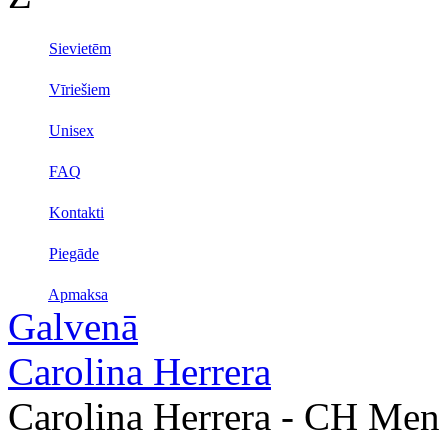
Sievietēm
Vīriešiem
Unisex
FAQ
Kontakti
Piegāde
Apmaksa
Galvenā
Carolina Herrera
Carolina Herrera - CH Men