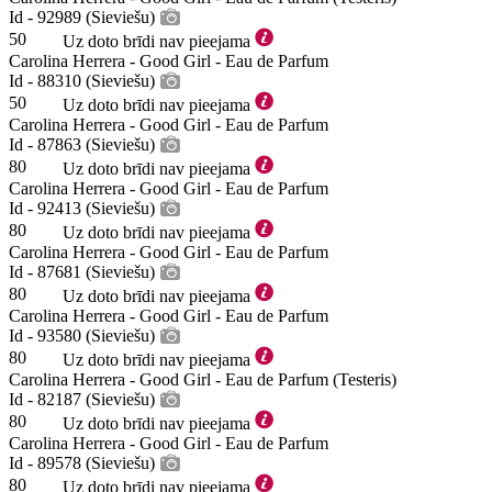
Id - 92989 (Sieviešu)
50
Uz doto brīdi nav pieejama
Carolina Herrera - Good Girl - Eau de Parfum
Id - 88310 (Sieviešu)
50
Uz doto brīdi nav pieejama
Carolina Herrera - Good Girl - Eau de Parfum
Id - 87863 (Sieviešu)
80
Uz doto brīdi nav pieejama
Carolina Herrera - Good Girl - Eau de Parfum
Id - 92413 (Sieviešu)
80
Uz doto brīdi nav pieejama
Carolina Herrera - Good Girl - Eau de Parfum
Id - 87681 (Sieviešu)
80
Uz doto brīdi nav pieejama
Carolina Herrera - Good Girl - Eau de Parfum
Id - 93580 (Sieviešu)
80
Uz doto brīdi nav pieejama
Carolina Herrera - Good Girl - Eau de Parfum (Testeris)
Id - 82187 (Sieviešu)
80
Uz doto brīdi nav pieejama
Carolina Herrera - Good Girl - Eau de Parfum
Id - 89578 (Sieviešu)
80
Uz doto brīdi nav pieejama