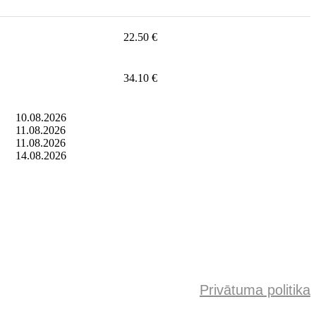
22.50 €
34.10 €
10.08.2026
11.08.2026
11.08.2026
14.08.2026
Privātuma politika