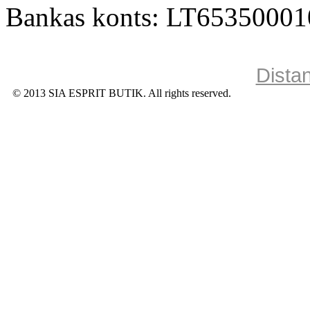
Bankas konts: LT6535000
Dista
© 2013 SIA ESPRIT BUTIK. All rights reserved.