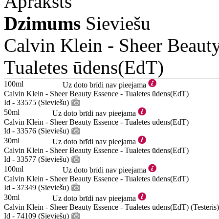
Apraksts
Dzimums
Sieviešu
Calvin Klein -
Sheer Beaut
Tualetes ūdens(EdT)
100ml
Uz doto brīdi nav pieejama
Calvin Klein - Sheer Beauty Essence - Tualetes ūdens(EdT)
Id - 33575 (Sieviešu)
50ml
Uz doto brīdi nav pieejama
Calvin Klein - Sheer Beauty Essence - Tualetes ūdens(EdT)
Id - 33576 (Sieviešu)
30ml
Uz doto brīdi nav pieejama
Calvin Klein - Sheer Beauty Essence - Tualetes ūdens(EdT)
Id - 33577 (Sieviešu)
100ml
Uz doto brīdi nav pieejama
Calvin Klein - Sheer Beauty Essence - Tualetes ūdens(EdT)
Id - 37349 (Sieviešu)
30ml
Uz doto brīdi nav pieejama
Calvin Klein - Sheer Beauty Essence - Tualetes ūdens(EdT) (Testeris)
Id - 74109 (Sieviešu)