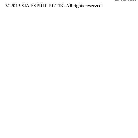
© 2013 SIA ESPRIT BUTIK. All rights reserved.