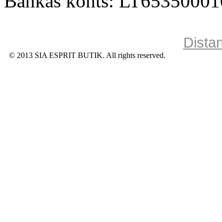
Bankas konts: LT6535000
Dista
© 2013 SIA ESPRIT BUTIK. All rights reserved.