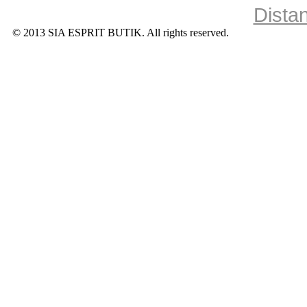
Dista
© 2013 SIA ESPRIT BUTIK. All rights reserved.