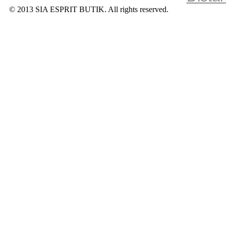
© 2013 SIA ESPRIT BUTIK. All rights reserved.