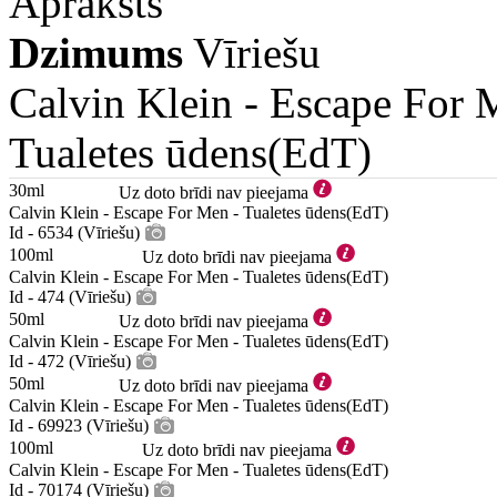
Apraksts
Dzimums
Vīriešu
Calvin Klein -
Escape For 
Tualetes ūdens(EdT)
30ml
Uz doto brīdi nav pieejama
Calvin Klein - Escape For Men - Tualetes ūdens(EdT)
Id - 6534 (Vīriešu)
100ml
Uz doto brīdi nav pieejama
Calvin Klein - Escape For Men - Tualetes ūdens(EdT)
Id - 474 (Vīriešu)
50ml
Uz doto brīdi nav pieejama
Calvin Klein - Escape For Men - Tualetes ūdens(EdT)
Id - 472 (Vīriešu)
50ml
Uz doto brīdi nav pieejama
Calvin Klein - Escape For Men - Tualetes ūdens(EdT)
Id - 69923 (Vīriešu)
100ml
Uz doto brīdi nav pieejama
Calvin Klein - Escape For Men - Tualetes ūdens(EdT)
Id - 70174 (Vīriešu)