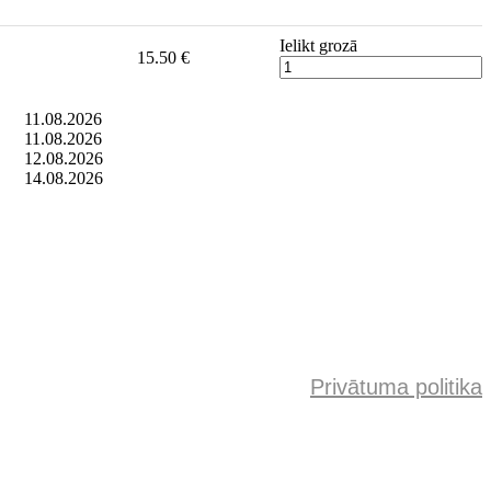
Ielikt grozā
15.50 €
11.08.2026
11.08.2026
12.08.2026
14.08.2026
Privātuma politika