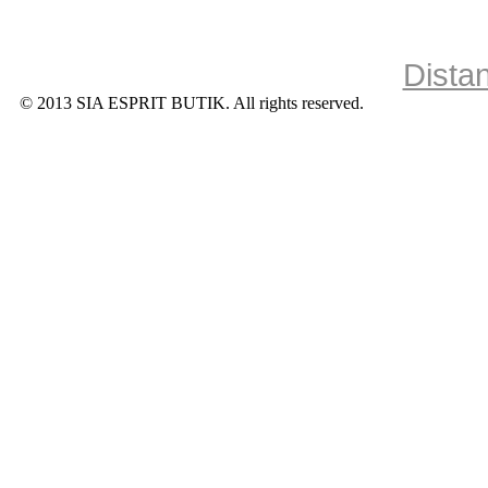
Dista
© 2013 SIA ESPRIT BUTIK. All rights reserved.