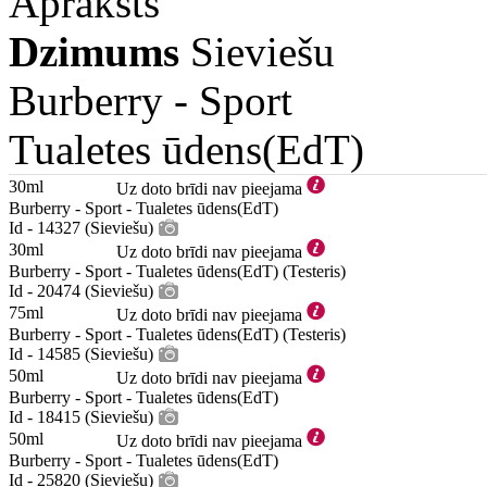
Apraksts
Dzimums
Sieviešu
Burberry -
Sport
Tualetes ūdens(EdT)
30ml
Uz doto brīdi nav pieejama
Burberry - Sport - Tualetes ūdens(EdT)
Id - 14327 (Sieviešu)
30ml
Uz doto brīdi nav pieejama
Burberry - Sport - Tualetes ūdens(EdT) (Testeris)
Id - 20474 (Sieviešu)
75ml
Uz doto brīdi nav pieejama
Burberry - Sport - Tualetes ūdens(EdT) (Testeris)
Id - 14585 (Sieviešu)
50ml
Uz doto brīdi nav pieejama
Burberry - Sport - Tualetes ūdens(EdT)
Id - 18415 (Sieviešu)
50ml
Uz doto brīdi nav pieejama
Burberry - Sport - Tualetes ūdens(EdT)
Id - 25820 (Sieviešu)