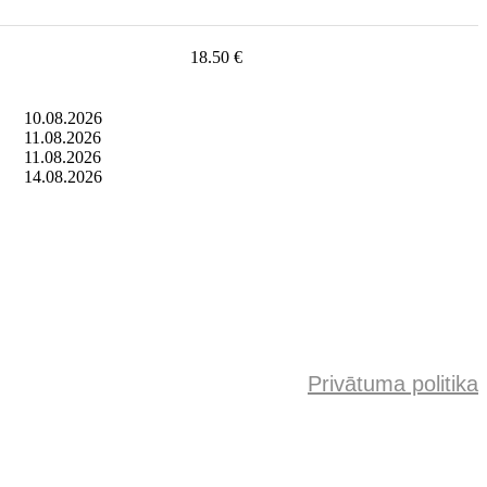
18.50 €
10.08.2026
11.08.2026
11.08.2026
14.08.2026
Privātuma politika