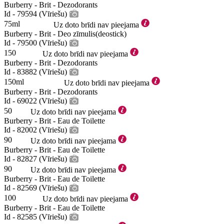
Burberry - Brit - Dezodorants
Id - 79594 (Vīriešu)
75ml
Uz doto brīdi nav pieejama
Burberry - Brit - Deo zīmulis(deostick)
Id - 79500 (Vīriešu)
150
Uz doto brīdi nav pieejama
Burberry - Brit - Dezodorants
Id - 83882 (Vīriešu)
150ml
Uz doto brīdi nav pieejama
Burberry - Brit - Dezodorants
Id - 69022 (Vīriešu)
50
Uz doto brīdi nav pieejama
Burberry - Brit - Eau de Toilette
Id - 82002 (Vīriešu)
90
Uz doto brīdi nav pieejama
Burberry - Brit - Eau de Toilette
Id - 82827 (Vīriešu)
90
Uz doto brīdi nav pieejama
Burberry - Brit - Eau de Toilette
Id - 82569 (Vīriešu)
100
Uz doto brīdi nav pieejama
Burberry - Brit - Eau de Toilette
Id - 82585 (Vīriešu)