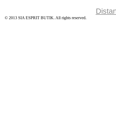
Dista
© 2013 SIA ESPRIT BUTIK. All rights reserved.