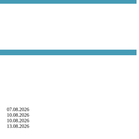
07.08.2026
10.08.2026
10.08.2026
13.08.2026