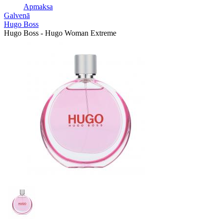
Apmaksa
Galvenā
Hugo Boss
Hugo Boss - Hugo Woman Extreme