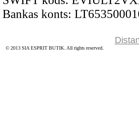
Bankas konts: LT6535000
Dista
© 2013 SIA ESPRIT BUTIK. All rights reserved.