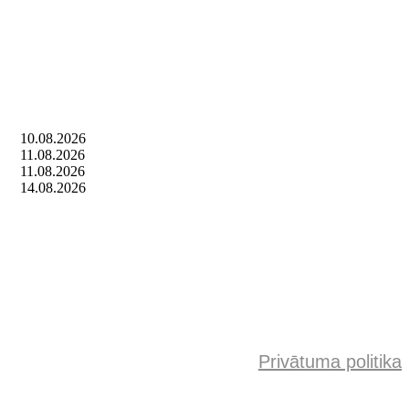
10.08.2026
11.08.2026
11.08.2026
14.08.2026
Privātuma politika