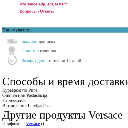
Что такое edp, edt, tester?
Вопросы - Ответы
Приемущества
Быстрая
доставка
Гарантия
качества
Возврат денег
в течени 14 дней
Способы и время доставк
Курьером по Риге
Omniva или Pastastacija
Expresspasts
В отделение Latvijas Pasts
Другие продукты Versace
Парфюм —
Versace
()