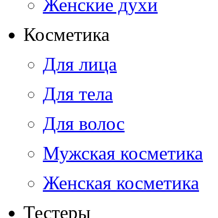
Женские духи
Косметика
Для лица
Для тела
Для волос
Мужская косметика
Женская косметика
Тестеры