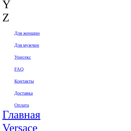
Y
Z
Для женщин
Для мужчин
Унисекс
FAQ
Контакты
Доставка
Оплата
Главная
Versace