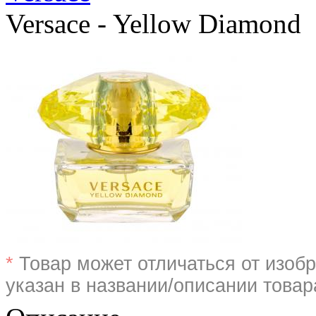
Versace - Yellow Diamond
*
Товар может отличаться от изобр
указан в названии/описании товар