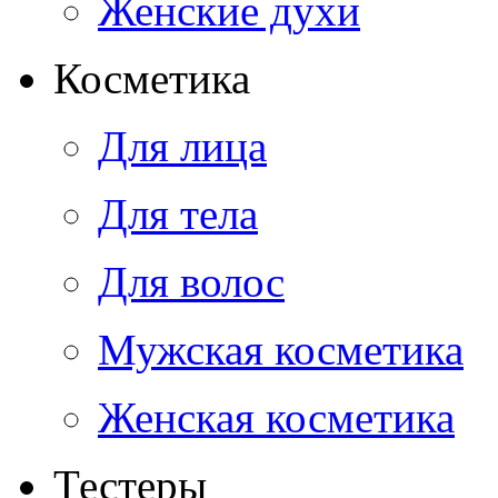
Женские духи
Косметика
Для лица
Для тела
Для волос
Мужская косметика
Женская косметика
Тестеры