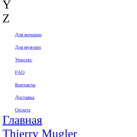
Y
Z
Для женщин
Для мужчин
Унисекс
FAQ
Контакты
Доставка
Оплата
Главная
Thierry Mugler