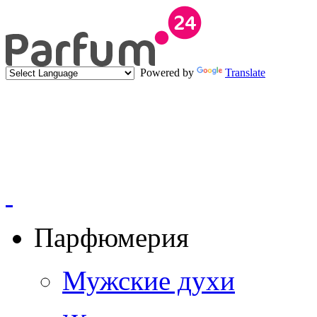
Powered by
Translate
Парфюмерия
Мужские духи