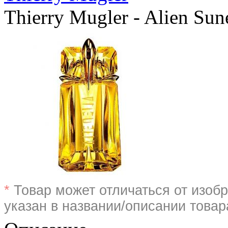
Thierry Mugler - Alien Sun
*
Товар может отличаться от изобр
указан в названии/описании товар