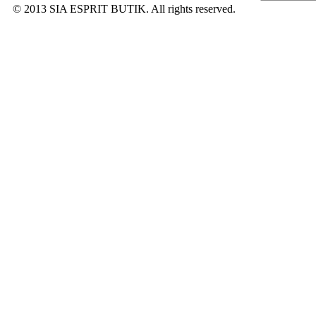
© 2013 SIA ESPRIT BUTIK. All rights reserved.