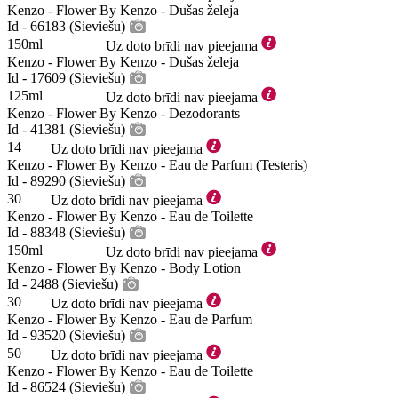
Kenzo - Flower By Kenzo - Dušas želeja
Id - 66183 (Sieviešu)
150ml
Uz doto brīdi nav pieejama
Kenzo - Flower By Kenzo - Dušas želeja
Id - 17609 (Sieviešu)
125ml
Uz doto brīdi nav pieejama
Kenzo - Flower By Kenzo - Dezodorants
Id - 41381 (Sieviešu)
14
Uz doto brīdi nav pieejama
Kenzo - Flower By Kenzo - Eau de Parfum (Testeris)
Id - 89290 (Sieviešu)
30
Uz doto brīdi nav pieejama
Kenzo - Flower By Kenzo - Eau de Toilette
Id - 88348 (Sieviešu)
150ml
Uz doto brīdi nav pieejama
Kenzo - Flower By Kenzo - Body Lotion
Id - 2488 (Sieviešu)
30
Uz doto brīdi nav pieejama
Kenzo - Flower By Kenzo - Eau de Parfum
Id - 93520 (Sieviešu)
50
Uz doto brīdi nav pieejama
Kenzo - Flower By Kenzo - Eau de Toilette
Id - 86524 (Sieviešu)