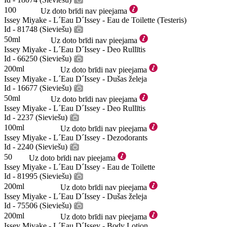
100
Uz doto brīdi nav pieejama
Issey Miyake - L´Eau D´Issey - Eau de Toilette (Testeris)
Id - 81748 (Sieviešu)
50ml
Uz doto brīdi nav pieejama
Issey Miyake - L´Eau D´Issey - Deo Rullītis
Id - 66250 (Sieviešu)
200ml
Uz doto brīdi nav pieejama
Issey Miyake - L´Eau D´Issey - Dušas želeja
Id - 16677 (Sieviešu)
50ml
Uz doto brīdi nav pieejama
Issey Miyake - L´Eau D´Issey - Deo Rullītis
Id - 2237 (Sieviešu)
100ml
Uz doto brīdi nav pieejama
Issey Miyake - L´Eau D´Issey - Dezodorants
Id - 2240 (Sieviešu)
50
Uz doto brīdi nav pieejama
Issey Miyake - L´Eau D´Issey - Eau de Toilette
Id - 81995 (Sieviešu)
200ml
Uz doto brīdi nav pieejama
Issey Miyake - L´Eau D´Issey - Dušas želeja
Id - 75506 (Sieviešu)
200ml
Uz doto brīdi nav pieejama
Issey Miyake - L´Eau D´Issey - Body Lotion