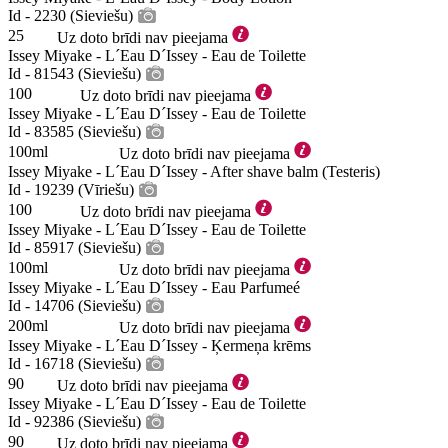
Id - 2230 (Sieviešu)
25
Uz doto brīdi nav pieejama
Issey Miyake - L´Eau D´Issey - Eau de Toilette
Id - 81543 (Sieviešu)
100
Uz doto brīdi nav pieejama
Issey Miyake - L´Eau D´Issey - Eau de Toilette
Id - 83585 (Sieviešu)
100ml
Uz doto brīdi nav pieejama
Issey Miyake - L´Eau D´Issey - After shave balm (Testeris)
Id - 19239 (Vīriešu)
100
Uz doto brīdi nav pieejama
Issey Miyake - L´Eau D´Issey - Eau de Toilette
Id - 85917 (Sieviešu)
100ml
Uz doto brīdi nav pieejama
Issey Miyake - L´Eau D´Issey - Eau Parfumeé
Id - 14706 (Sieviešu)
200ml
Uz doto brīdi nav pieejama
Issey Miyake - L´Eau D´Issey - Ķermeņa krēms
Id - 16718 (Sieviešu)
90
Uz doto brīdi nav pieejama
Issey Miyake - L´Eau D´Issey - Eau de Toilette
Id - 92386 (Sieviešu)
90
Uz doto brīdi nav pieejama