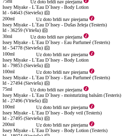
75ml
Uz doto brīdi nav pieejama
Issey Miyake - L´Eau D´Issey - Body Lotion
Id - 64643 (Sieviešu)
200ml
Uz doto brīdi nav pieejama
Issey Miyake - L´Eau D´Issey - Dušas želeja (Testeris)
Id - 36259 (Vīriešu)
30ml
Uz doto brīdi nav pieejama
Issey Miyake - L´Eau D´Issey - Eau Parfumeé (Testeris)
Id - 54778 (Sieviešu)
100ml
Uz doto brīdi nav pieejama
Issey Miyake - L´Eau D´Issey - Body Lotion
Id - 79853 (Sieviešu)
100ml
Uz doto brīdi nav pieejama
Issey Miyake - L´Eau D´Issey - Eau Parfumeé (Testeris)
Id - 27494 (Sieviešu)
75ml
Uz doto brīdi nav pieejama
Issey Miyake - L´Eau D´Issey - moisturizing balsám (Testeris)
Id - 27496 (Vīriešu)
100ml
Uz doto brīdi nav pieejama
Issey Miyake - L´Eau D´Issey - Body veil (Testeris)
Id - 27495 (Sieviešu)
200ml
Uz doto brīdi nav pieejama
Issey Miyake - L´Eau D´Issey - Body Lotion (Testeris)
Id - 18074 (Sieviešu)