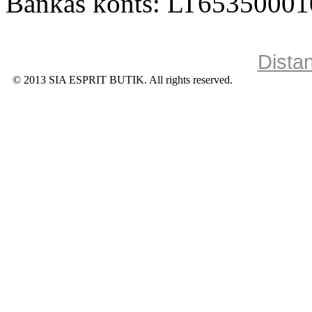
Bankas konts: LT6535000
Dista
© 2013 SIA ESPRIT BUTIK. All rights reserved.