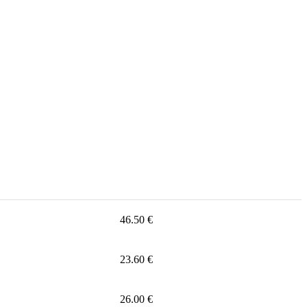
46.50 €
23.60 €
26.00 €