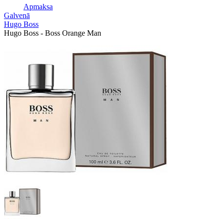
Apmaksa
Galvenā
Hugo Boss
Hugo Boss - Boss Orange Man