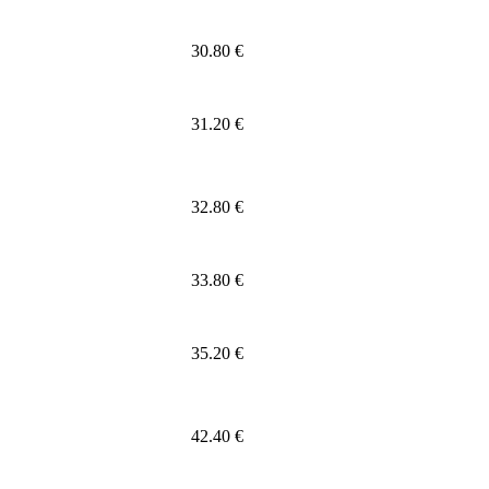
30.80 €
31.20 €
32.80 €
33.80 €
35.20 €
42.40 €