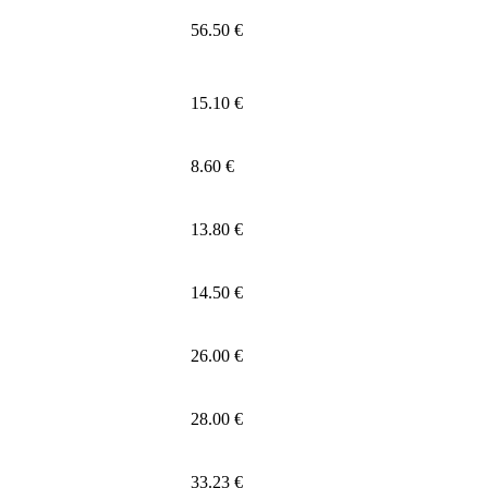
56.50 €
15.10 €
8.60 €
13.80 €
14.50 €
26.00 €
28.00 €
33.23 €