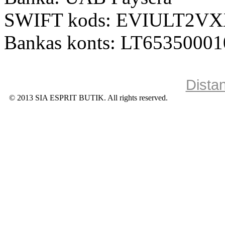
SWIFT kods: EVIULT2V
Bankas konts: LT6535000
Dista
© 2013 SIA ESPRIT BUTIK. All rights reserved.