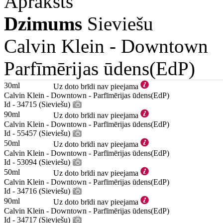
Apraksts
Dzimums
Sieviešu
Calvin Klein -
Downtown
Parfīmērijas ūdens(EdP)
30ml
Uz doto brīdi nav pieejama
Calvin Klein - Downtown - Parfīmērijas ūdens(EdP)
Id - 34715 (Sieviešu)
90ml
Uz doto brīdi nav pieejama
Calvin Klein - Downtown - Parfīmērijas ūdens(EdP)
Id - 55457 (Sieviešu)
50ml
Uz doto brīdi nav pieejama
Calvin Klein - Downtown - Parfīmērijas ūdens(EdP)
Id - 53094 (Sieviešu)
50ml
Uz doto brīdi nav pieejama
Calvin Klein - Downtown - Parfīmērijas ūdens(EdP)
Id - 34716 (Sieviešu)
90ml
Uz doto brīdi nav pieejama
Calvin Klein - Downtown - Parfīmērijas ūdens(EdP)
Id - 34717 (Sieviešu)