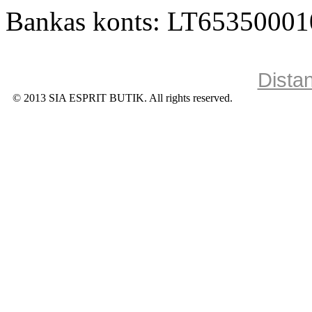
Bankas konts: LT6535000
Dista
© 2013 SIA ESPRIT BUTIK. All rights reserved.