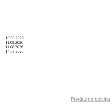
10.08.2026
11.08.2026
11.08.2026
14.08.2026
Privātuma politika