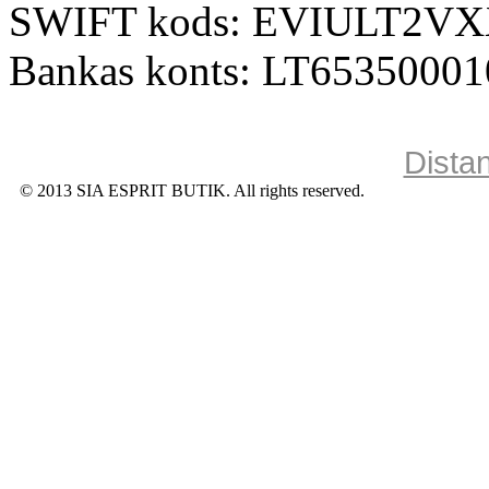
SWIFT kods: EVIULT2V
Bankas konts: LT6535000
Dista
© 2013 SIA ESPRIT BUTIK. All rights reserved.